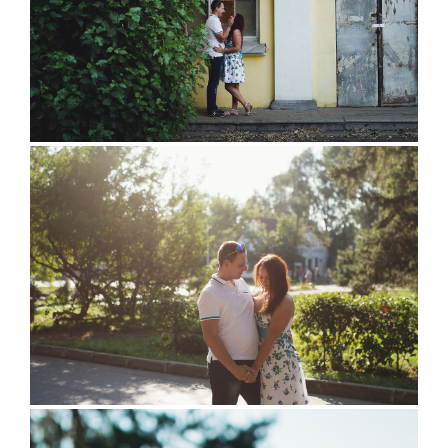
ОТЗЫВЫ