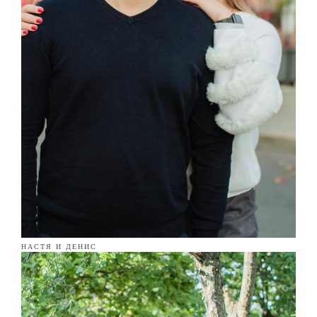
НАСТЯ И ДЕНИС