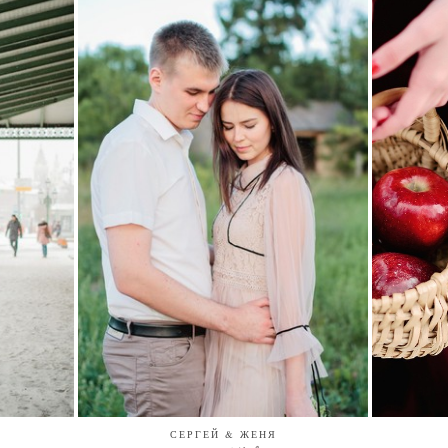
СЕРГЕЙ & ЖЕНЯ