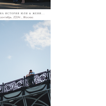
НА ИСТОРИЯ ЮЛИ & ЖЕНИ...
сентябрь, 2014г., Москва