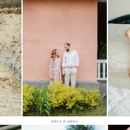
НИКА И ДИМА