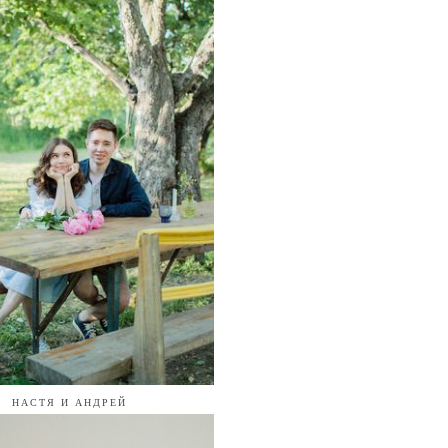
НАСТЯ И АНДРЕЙ