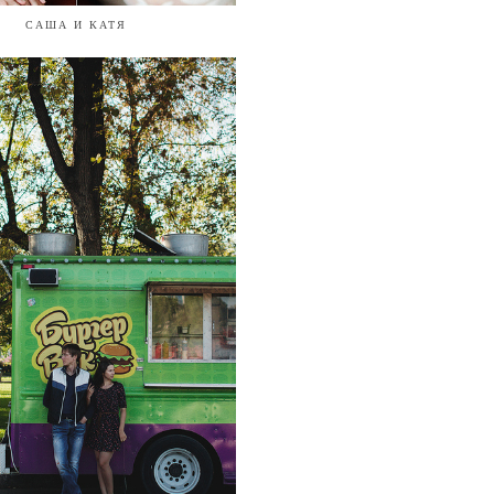
САША И КАТЯ