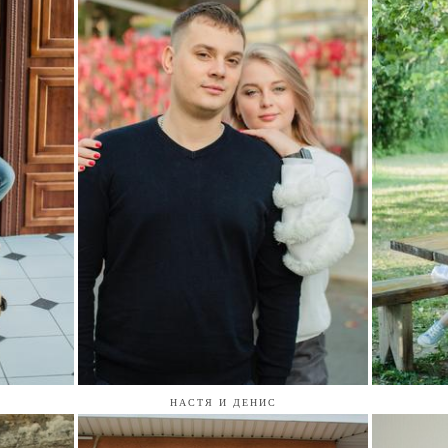
НАСТЯ И ДЕНИС