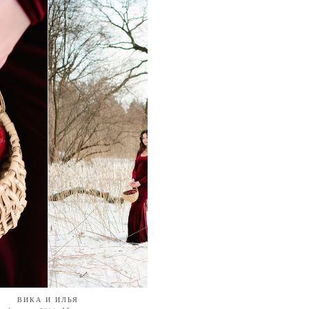
ВИКА И ИЛЬЯ