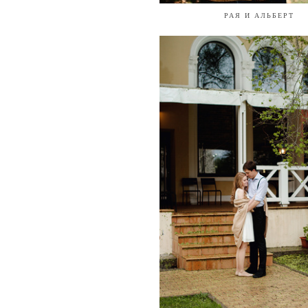
РАЯ И АЛЬБЕРТ