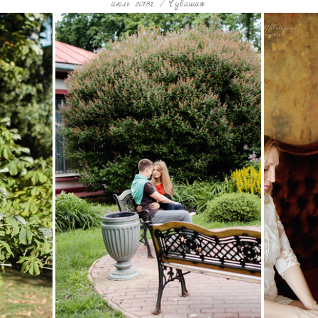
июль 2018г. / Чувашия