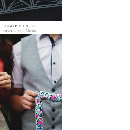
ТИМУР & ОЛЕСЯ
август, 2014 г., Москва