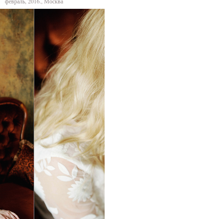
февраль, 2016., Москва