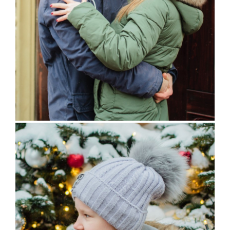
ОТЗЫВЫ