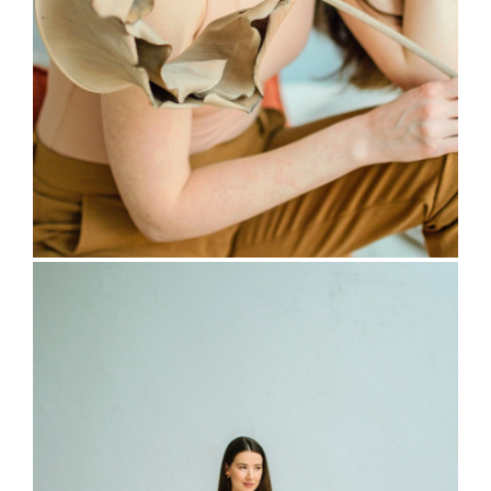
ОТЗЫВЫ