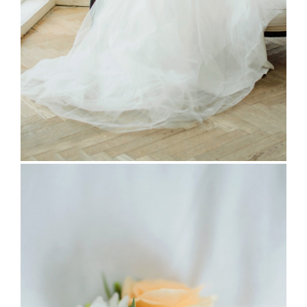
ОТЗЫВЫ